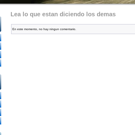
Lea lo que estan diciendo los demas
En este momento, no hay ningun comentario.