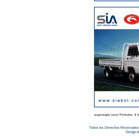
angezeigte neue Produkte:
1
b
Todos los Derechos Reservado
Design 