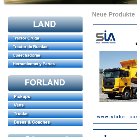
Neue Produkte