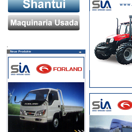
.
Neue Produkte