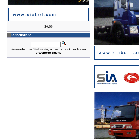
$0.00
Schnellsuche
Verwenden Sie Stichworte, um ein Produkt zu finden.
erweiterte Suche